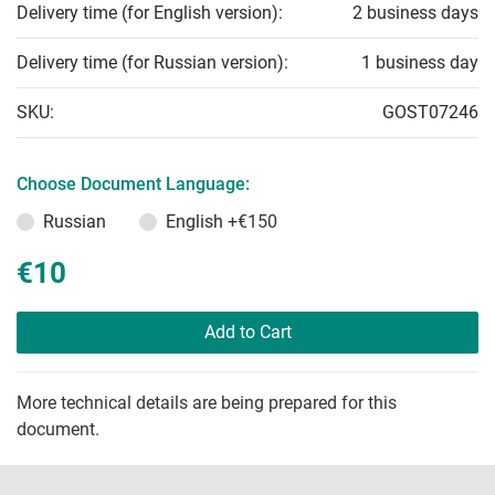
Delivery time (for English version):
2 business days
Delivery time (for Russian version):
1 business day
SKU:
GOST07246
Choose Document Language:
Russian
English
+€150
€10
Add to Cart
More technical details are being prepared for this
document.