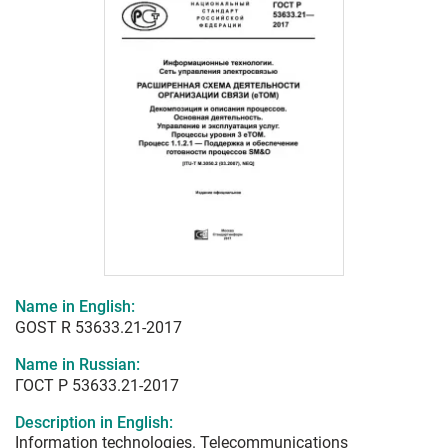
Name in English:
GOST R 53633.21-2017
Name in Russian:
ГОСТ Р 53633.21-2017
Description in English:
Information technologies. Telecommunications