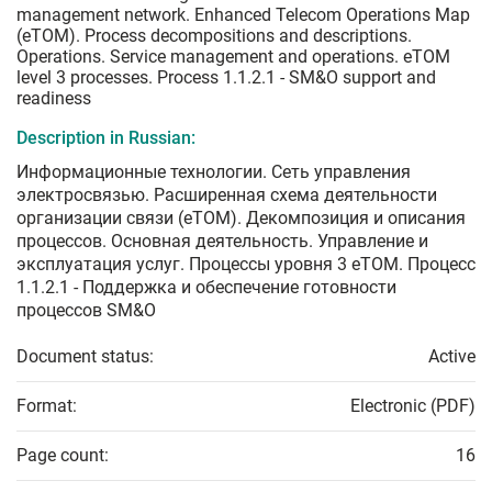
management network. Enhanced Telecom Operations Map
(eTOM). Process decompositions and descriptions.
Operations. Service management and operations. eTOM
level 3 processes. Process 1.1.2.1 - SM&O support and
readiness
Description in Russian:
Информационные технологии. Сеть управления
электросвязью. Расширенная схема деятельности
организации связи (еТОМ). Декомпозиция и описания
процессов. Основная деятельность. Управление и
эксплуатация услуг. Процессы уровня 3 eTOM. Процесс
1.1.2.1 - Поддержка и обеспечение готовности
процессов SM&O
Document status:
Active
Format:
Electronic (PDF)
Page count:
16